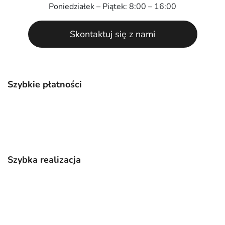
Poniedziałek – Piątek: 8:00 – 16:00
Skontaktuj się z nami
Szybkie płatności
Szybka realizacja