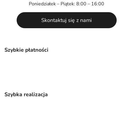
Poniedziałek – Piątek: 8:00 – 16:00
Skontaktuj się z nami
Szybkie płatności
Szybka realizacja