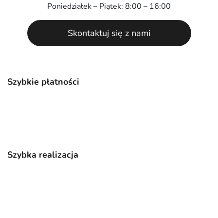
Poniedziałek – Piątek: 8:00 – 16:00
Skontaktuj się z nami
Szybkie płatności
Szybka realizacja