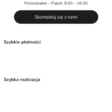
Poniedziałek – Piątek: 8:00 – 16:00
Skontaktuj się z nami
Szybkie płatności
Szybka realizacja