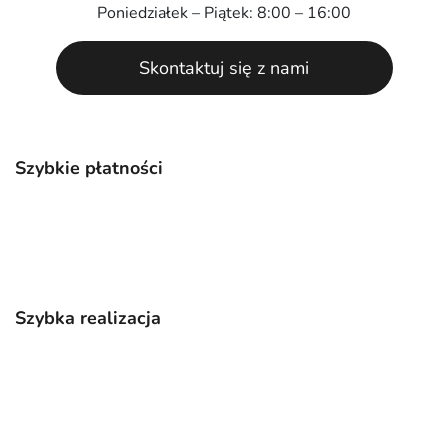
Poniedziałek – Piątek: 8:00 – 16:00
Skontaktuj się z nami
Szybkie płatności
Szybka realizacja