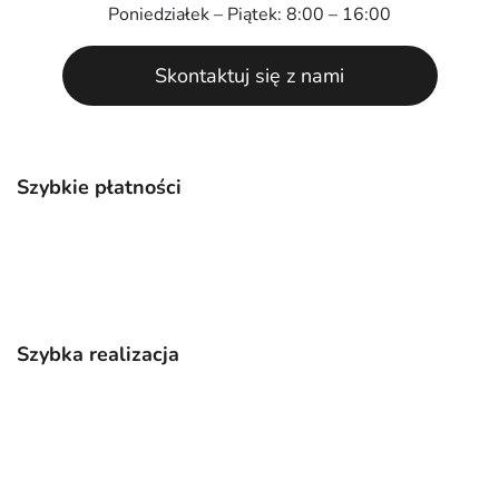
Poniedziałek – Piątek: 8:00 – 16:00
Skontaktuj się z nami
Szybkie płatności
Szybka realizacja