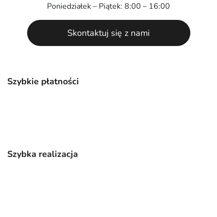
Poniedziałek – Piątek: 8:00 – 16:00
Skontaktuj się z nami
Szybkie płatności
Szybka realizacja