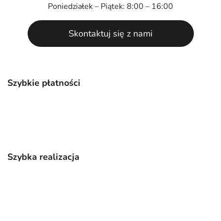
Poniedziałek – Piątek: 8:00 – 16:00
Skontaktuj się z nami
Szybkie płatności
Szybka realizacja