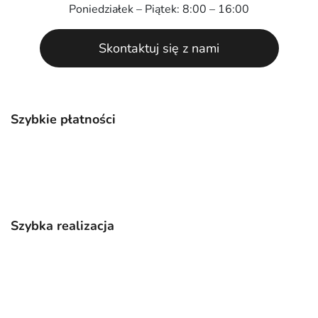
Poniedziałek – Piątek: 8:00 – 16:00
Skontaktuj się z nami
Szybkie płatności
Szybka realizacja