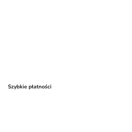
Szybkie płatności