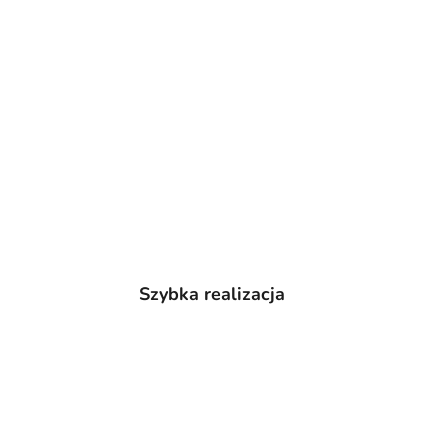
Szybka realizacja