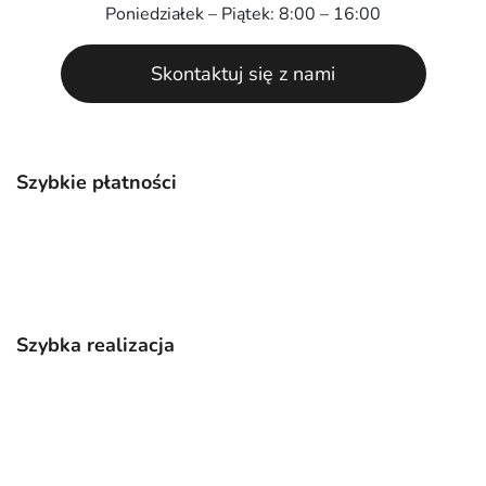
Poniedziałek – Piątek: 8:00 – 16:00
Skontaktuj się z nami
Szybkie płatności
Szybka realizacja