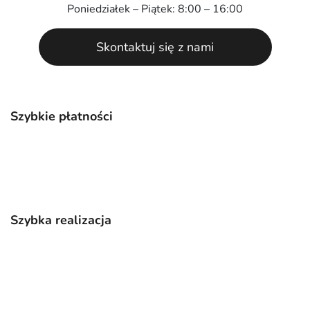
Poniedziałek – Piątek: 8:00 – 16:00
Skontaktuj się z nami
Szybkie płatności
Szybka realizacja