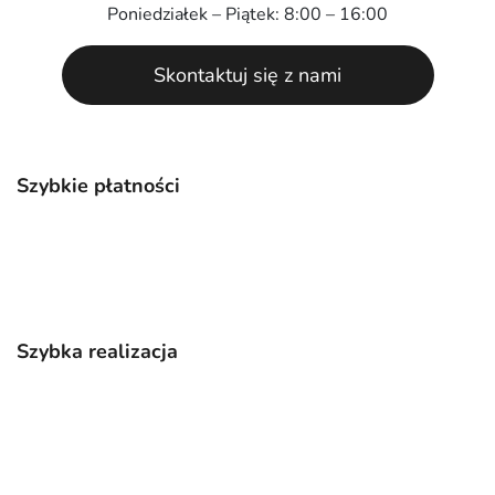
Poniedziałek – Piątek: 8:00 – 16:00
Skontaktuj się z nami
Szybkie płatności
Szybka realizacja