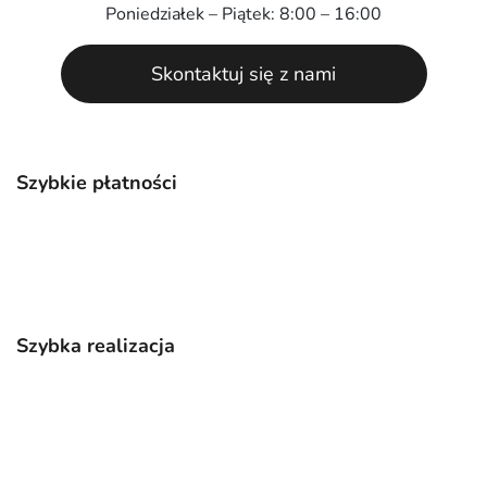
Poniedziałek – Piątek: 8:00 – 16:00
Skontaktuj się z nami
Szybkie płatności
Szybka realizacja