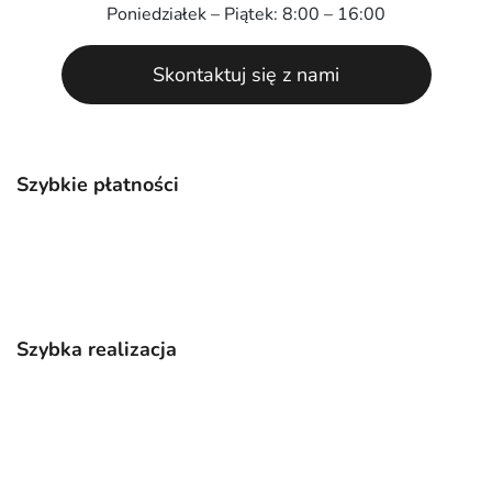
Poniedziałek – Piątek: 8:00 – 16:00
Skontaktuj się z nami
Szybkie płatności
Szybka realizacja