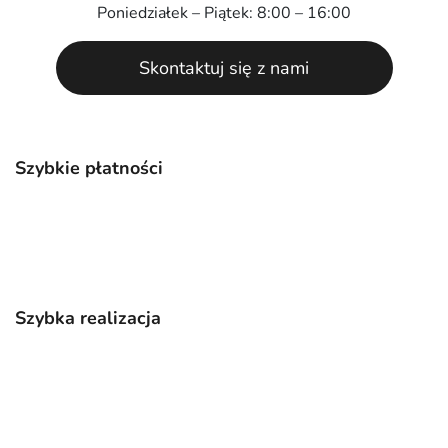
Poniedziałek – Piątek: 8:00 – 16:00
Skontaktuj się z nami
Szybkie płatności
Szybka realizacja