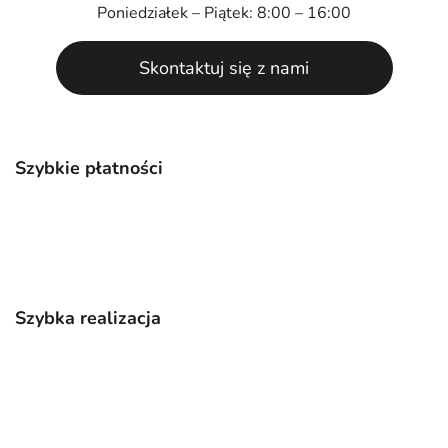
Poniedziałek – Piątek: 8:00 – 16:00
Skontaktuj się z nami
Szybkie płatności
Szybka realizacja