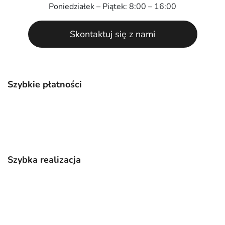
Poniedziałek – Piątek: 8:00 – 16:00
Skontaktuj się z nami
Szybkie płatności
Szybka realizacja