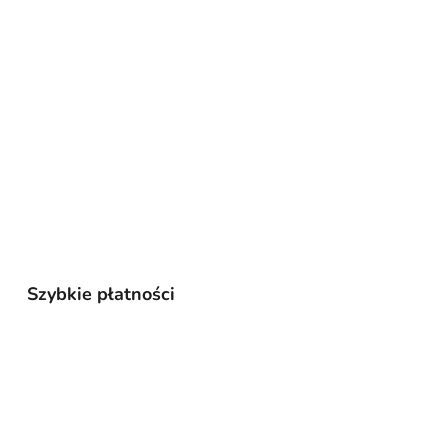
Szybkie płatności