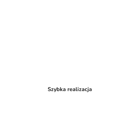
Szybka realizacja