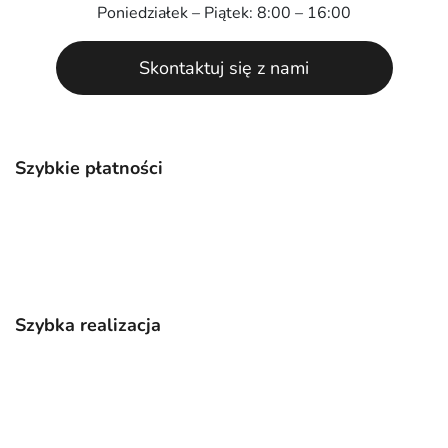
Poniedziałek – Piątek: 8:00 – 16:00
Skontaktuj się z nami
Szybkie płatności
Szybka realizacja