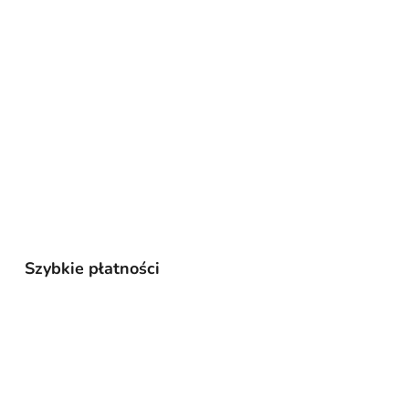
Szybkie płatności