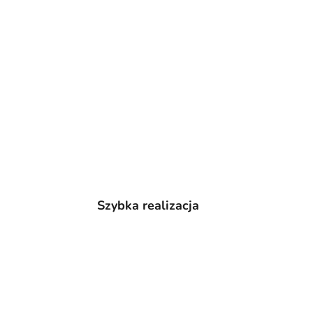
Szybka realizacja