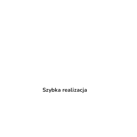
Szybka realizacja