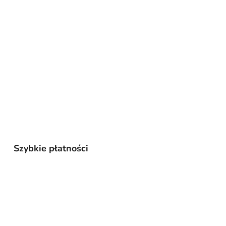
Szybkie płatności